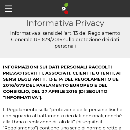
Informativa Privacy
Informativa ai sensi dell'art. 13 del Regolamento
Generale UE 679/2016 sulla protezione dei dati
personali
INFORMAZIONI SUI DATI PERSONALI RACCOLTI
PRESSO ISCRITTI, ASSOCIATI, CLIENTI E UTENTI, AI
SENSI DEGLI ARTT. 13 E 14 DEL REGOLAMENTO UE
2016/679 DEL PARLAMENTO EUROPEO E DEL
CONSIGLIO, DEL 27 APRILE 2016 (DI SEGUITO
“INFORMATIVA”).
Il Regolamento sulla “protezione delle persone fisiche
con riguardo al trattamento dei dati personali, nonché
alla libera circolazione di tali dati” (di seguito il
“Regolamento”) contiene una serie di norme dirette a