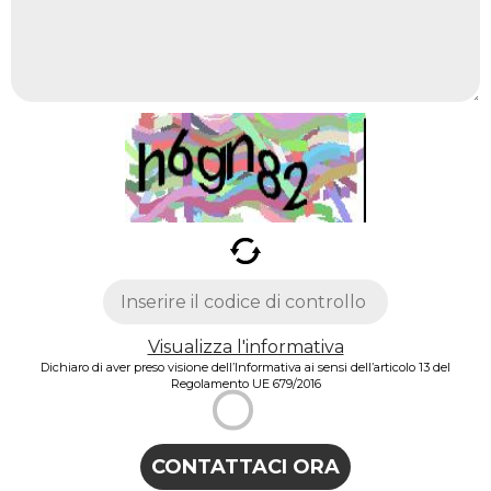
Visualizza l'informativa
Dichiaro di aver preso visione dell’Informativa ai sensi dell’articolo 13 del
Regolamento UE 679/2016