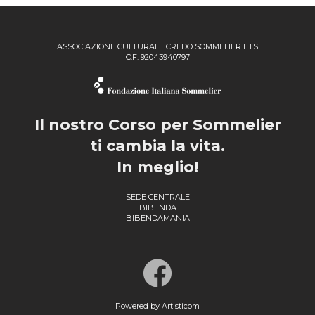
ASSOCIAZIONE CULTURALE CREDO SOMMELIER ETS
C.F. 92043940797
Il nostro Corso per Sommelier
ti cambia la vita.
In meglio!
SEDE CENTRALE
BIBENDA
BIBENDAMANIA
Powered by Artisticom