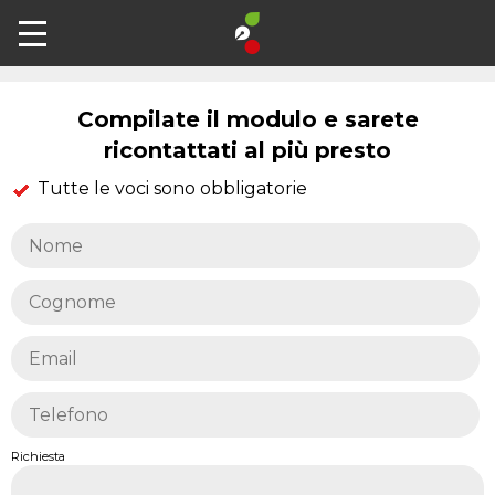
Contatti
Compilate il modulo e sarete
ricontattati al più presto
Tutte le voci sono obbligatorie
Richiesta