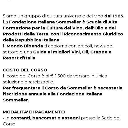
Siamo un gruppo di cultura universale del vino
dal 1965.
La
Fondazione Italiana Sommelier è Scuola di Alta
Formazione per la Cultura del Vino, dell'Olio e dei
Prodotti della Terra, con il Riconoscimento Giuridico
della Repubblica Italiana.
Il
Mondo Bibenda
ti aggiorna con articoli, news del
settore e una
Guida ai migliori Vini, Oli, Grappe e
Resort d’Italia.
COSTO DEL CORSO
Il costo del Corso è di € 1.300 da versare in unica
soluzione o rateizzabile.
Per frequentare il Corso da Sommelier è necessaria
l'iscrizione annuale alla Fondazione Italiana
Sommelier.
MODALITA' DI PAGAMENTO
• In
contanti, bancomat o assegni
presso la Sede del
Corso