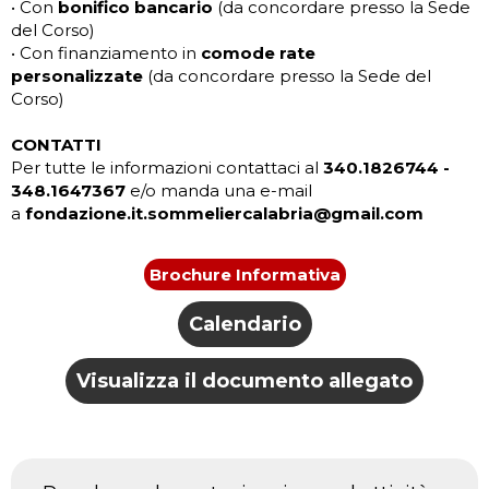
• Con
bonifico bancario
(da concordare presso la Sede
del Corso)
• Con finanziamento in
comode rate
personalizzate
(da concordare presso la Sede del
Corso)
CONTATTI
Per tutte le informazioni contattaci al
340.1826744 -
348.1647367
e/o manda una e-mail
a
fondazione.it.sommeliercalabria@gmail.com
Brochure Informativa
Calendario
Visualizza il documento allegato