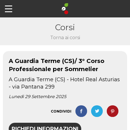
Corsi
Torna ai corsi
A Guardia Terme (CS)/ 3° Corso
Professionale per Sommelier
A Guardia Terme (CS) - Hotel Real Asturias
- via Pantana 299
Lunedì 29 Settembre 2025
CONDIVIDI
RICHIEDI INFORMAZIONI